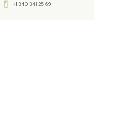
+1 840 841 25 69