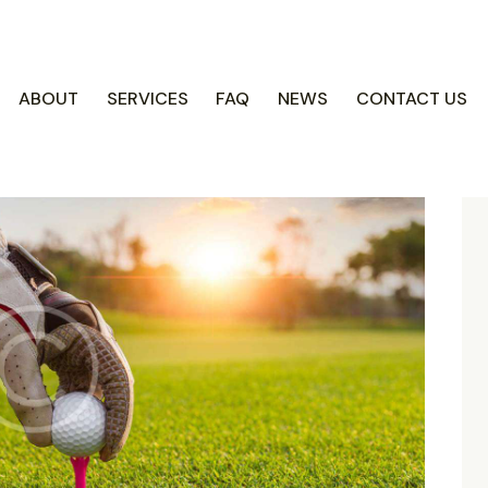
COACH CENTRE
ABOUT
SERVICES
FAQ
NEWS
CONTACT US