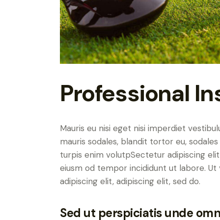
Professional In
Mauris eu nisi eget nisi imperdiet vestibu
mauris sodales, blandit tortor eu, sodales 
turpis enim volutpSectetur adipiscing elit
eiusm od tempor incididunt ut labore. Ut v
adipiscing elit, adipiscing elit, sed do.
Sed ut perspiciatis unde omni